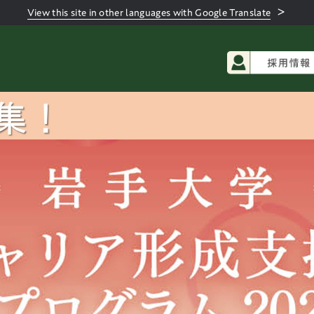
＞
View this site in other languages with Google Translate