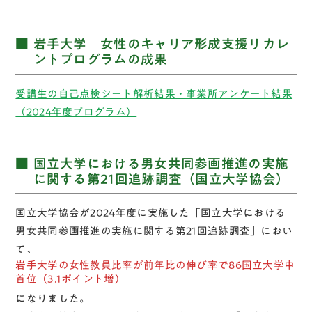
岩手大学 女性のキャリア形成支援リカレ
ントプログラムの成果
受講生の自己点検シート解析結果・事業所アンケート結果
（2024年度プログラム）
国立大学における男女共同参画推進の実施
に関する第21回追跡調査（国立大学協会）
国立大学協会が2024年度に実施した「国立大学における
男女共同参画推進の実施に関する第21回追跡調査」におい
て、
岩手大学の女性教員比率が前年比の伸び率で86国立大学中
首位（3.1ポイント増）
になりました。