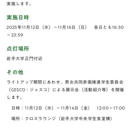
実施します。
実施日時
2025年11月12日（水）～11月16日（日） 各日とも16:30
～23:59
点灯場所
岩手大学正門付近
その他
ライトアップ期間にあわせ、男女共同参画推進学生委員会
（GESCO：ジェスコ）による展示会（活動紹介等）を開催
します。
日時：11月12日（水）～11月14日（金） 12:00～17:00
場所：クロスラウンジ（岩手大学中央学生食堂横）