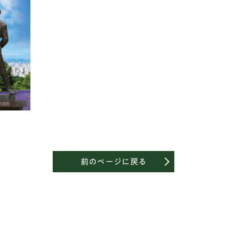
前のページに戻る