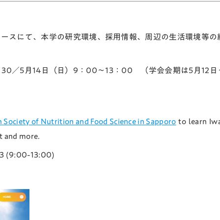
ペースにて、本学の研究環境、採用情報、周辺の生活環境等の
：30／5月14日（日）9：00～13：00 （学会会期は5月12日
 Society of Nutrition and Food Science in Sapporo
to learn Iw
t and more.
3 (9:00-13:00)