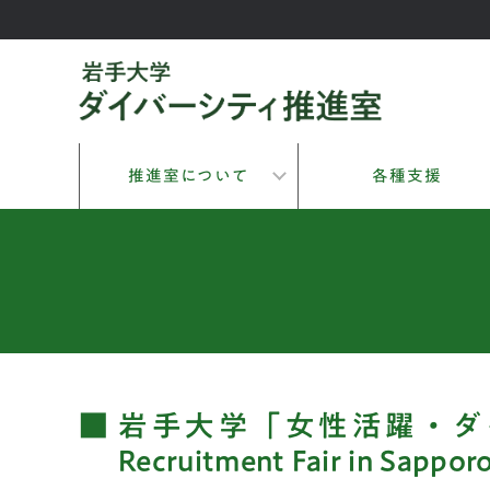
推進室について
各種支援
岩手大学「女性活躍・ダ
Recruitment Fair in Sappor