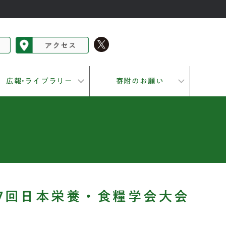
広報•ライブラリー
寄附のお願い
77回日本栄養・食糧学会大会