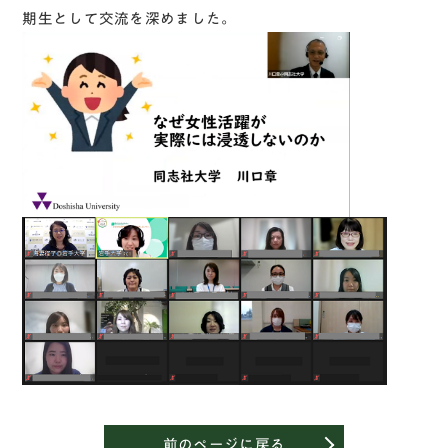
期生として交流を深めました。
前のページに戻る