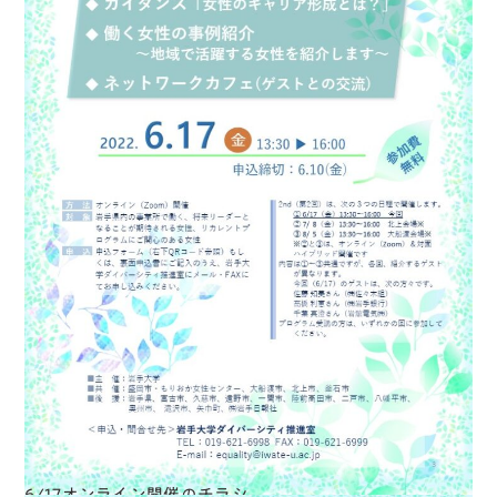
6/17オンライン開催のチラシ