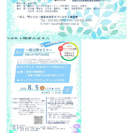
7/8北上開催のチラシ