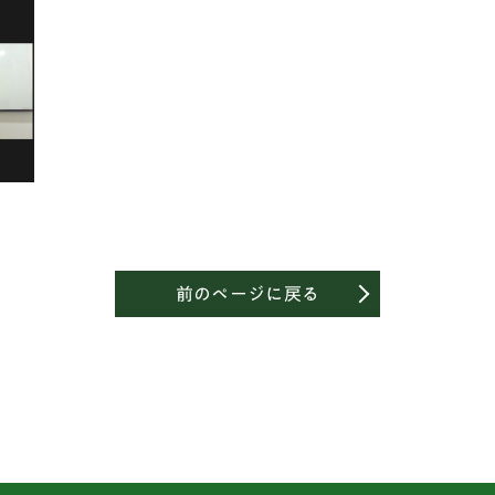
前のページに戻る