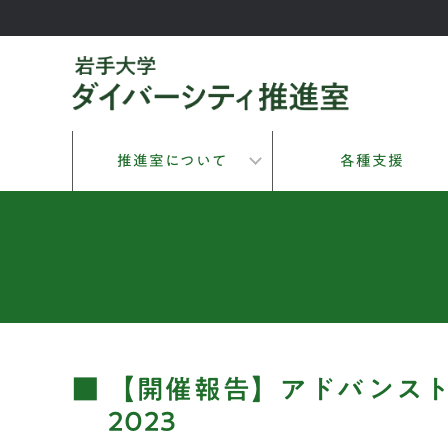
推進室について
各種支援
【開催報告】アドバンス
2023