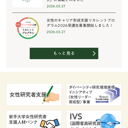
2026.03.27
女性のキャリア形成支援リカレントプロ
グラム2026受講生募集開始しました！
2026.03.27
もっと見る