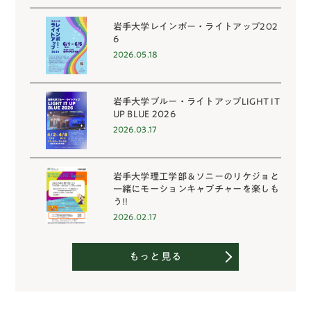
岩手大学レインボー・ライトアップ202
6
2026.05.18
岩手大学ブルー・ライトアップLIGHT IT
UP BLUE 2026
2026.03.17
岩手大学理工学部＆ソニーのリケジョと
一緒にモーションキャプチャーを楽しも
う!!
2026.02.17
もっと見る