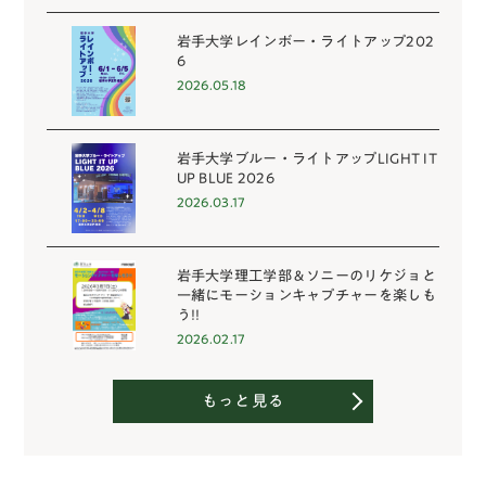
岩手大学レインボー・ライトアップ202
6
2026.05.18
岩手大学ブルー・ライトアップLIGHT IT
UP BLUE 2026
2026.03.17
岩手大学理工学部＆ソニーのリケジョと
一緒にモーションキャプチャーを楽しも
う!!
2026.02.17
もっと見る