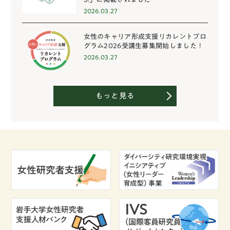
2026.03.27
女性のキャリア形成支援リカレントプロ
グラム2026受講生募集開始しました！
2026.03.27
もっと見る