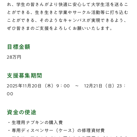
れ、学生の皆さんがより快適に安心して大学生活を送るこ
とができる、生き生きと学業やサークル活動等に打ち込む
ことができる、そのようなキャンパスが実現できるよう、
ぜひ皆さまのご支援をよろしくお願いいたします。
目標金額
28万円
支援募集期間
2025年11月20日（木）9：00 ～ 12月21日（日）23：
00
資金の使途
・生理用ナプキンの購入費
・専用ディスペンサー（ケース）の修理資材費