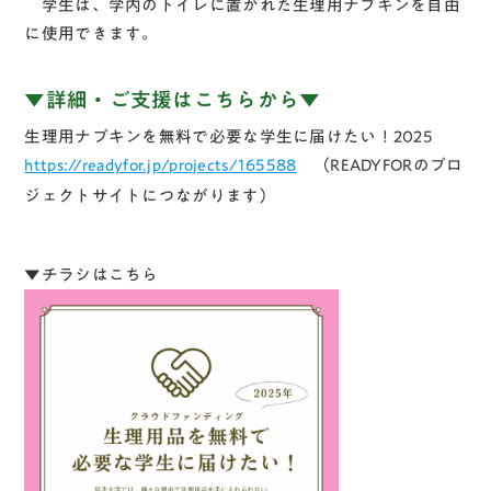
学生は、学内のトイレに置かれた生理用ナプキンを自由
に使用できます。
▼詳細・ご支援はこちらから▼
生理用ナプキンを無料で必要な学生に届けたい！2025
https://readyfor.jp/projects/165588
（READYFORのプロ
ジェクトサイトにつながります）
▼チラシはこちら